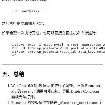
1
USE wordpress;
然后执行删除和插入 SQL。
如果希望一次执行完成，也可以直接在宿主机命令行运行：
1
docker 
exec
 -i mysql mysql -u root -pwordpress w
2
DELETE FROM wp_postmeta WHERE post_id = 2047 AND
3
INSERT INTO wp_postmeta (post_id, meta_key, meta
4
"
五、总结
WordPress 6.9 对 JS 国际化进行了调整，旧版 Elementor
Pro 的
调用可能出错，导致 Display Conditions
sprintf
面板无法打开。
Elementor 的模板条件存储在
字
_elementor_conditions