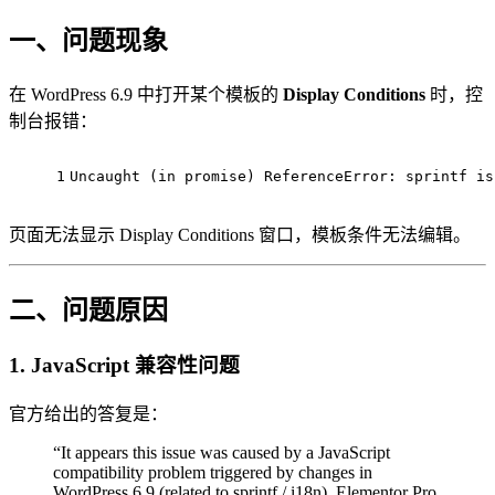
一、问题现象
在 WordPress 6.9 中打开某个模板的
Display Conditions
时，控
制台报错：
1
Uncaught (in promise) ReferenceError: sprintf is
页面无法显示 Display Conditions 窗口，模板条件无法编辑。
二、问题原因
1. JavaScript 兼容性问题
官方给出的答复是：
“It appears this issue was caused by a JavaScript
compatibility problem triggered by changes in
WordPress 6.9 (related to sprintf / i18n). Elementor Pro