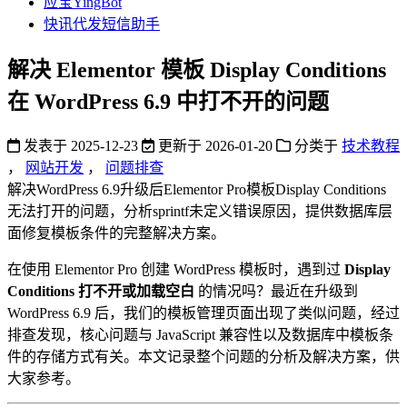
应宝YingBot
快讯代发短信助手
解决 Elementor 模板 Display Conditions
在 WordPress 6.9 中打不开的问题
发表于
2025-12-23
更新于
2026-01-20
分类于
技术教程
，
网站开发
，
问题排查
解决WordPress 6.9升级后Elementor Pro模板Display Conditions
无法打开的问题，分析sprintf未定义错误原因，提供数据库层
面修复模板条件的完整解决方案。
在使用 Elementor Pro 创建 WordPress 模板时，遇到过
Display
Conditions 打不开或加载空白
的情况吗？最近在升级到
WordPress 6.9 后，我们的模板管理页面出现了类似问题，经过
排查发现，核心问题与 JavaScript 兼容性以及数据库中模板条
件的存储方式有关。本文记录整个问题的分析及解决方案，供
大家参考。