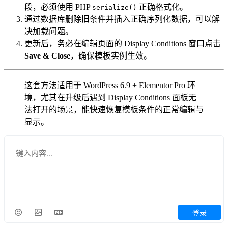
段，必须使用 PHP
正确格式化。
serialize()
通过数据库删除旧条件并插入正确序列化数据，可以解
决加载问题。
更新后，务必在编辑页面的 Display Conditions 窗口点击
Save & Close
，确保模板实例生效。
这套方法适用于 WordPress 6.9 + Elementor Pro 环
境，尤其在升级后遇到 Display Conditions 面板无
法打开的场景，能快速恢复模板条件的正常编辑与
显示。
登录