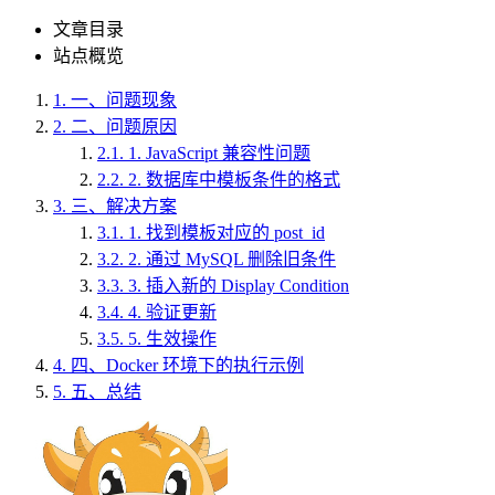
文章目录
站点概览
1.
一、问题现象
2.
二、问题原因
2.1.
1. JavaScript 兼容性问题
2.2.
2. 数据库中模板条件的格式
3.
三、解决方案
3.1.
1. 找到模板对应的 post_id
3.2.
2. 通过 MySQL 删除旧条件
3.3.
3. 插入新的 Display Condition
3.4.
4. 验证更新
3.5.
5. 生效操作
4.
四、Docker 环境下的执行示例
5.
五、总结