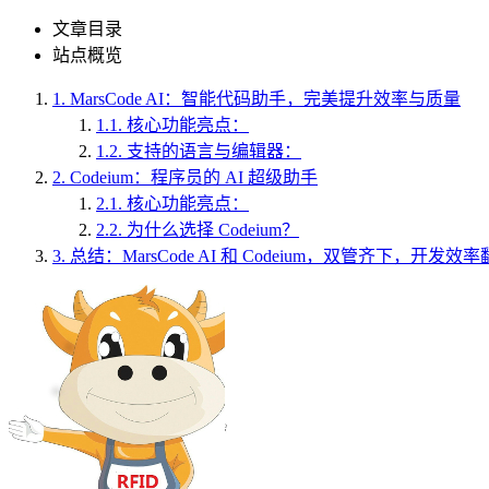
文章目录
站点概览
1.
MarsCode AI：智能代码助手，完美提升效率与质量
1.1.
核心功能亮点：
1.2.
支持的语言与编辑器：
2.
Codeium：程序员的 AI 超级助手
2.1.
核心功能亮点：
2.2.
为什么选择 Codeium？
3.
总结：MarsCode AI 和 Codeium，双管齐下，开发效