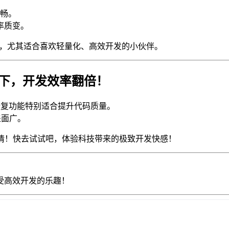
畅。
率质变。
工具，尤其适合喜欢轻量化、高效开发的小伙伴。
，双管齐下，开发效率翻倍！
复功能特别适合提升代码质量。
盖面广。
情！快去试试吧，体验科技带来的极致开发快感！
受高效开发的乐趣！