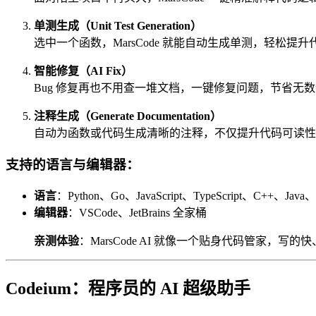
单测生成（Unit Test Generation）
选中一个函数，MarsCode 就能自动生成单测，轻松
智能修复（AI Fix）
Bug 修复再也不用查一堆文档，一键修复问题，节省无
注释生成（Generate Documentation）
自动为函数或代码生成清晰的注释，不仅提升代码可读性
支持的语言与编辑器：
语言
：Python、Go、JavaScript、TypeScript、C++、Java、
编辑器
：VSCode、JetBrains 全家桶
亲测体验
：MarsCode AI 就像一个贴身代码管家，
Codeium
：程序员的 AI 超级助手