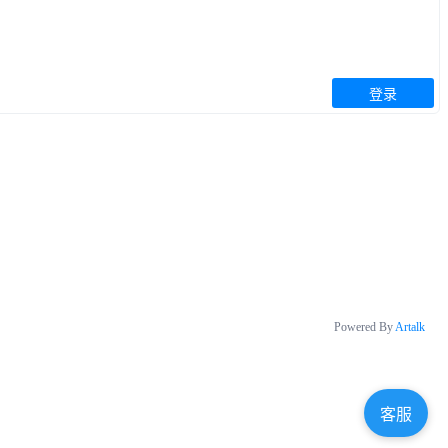
登录
Powered By
Artalk
客服