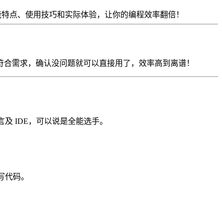
细介绍功能特点、使用技巧和实际体验，让你的编程效率翻倍！
符合需求，确认没问题就可以直接用了，效率高到离谱！
及 IDE，可以说是全能选手。
写代码。